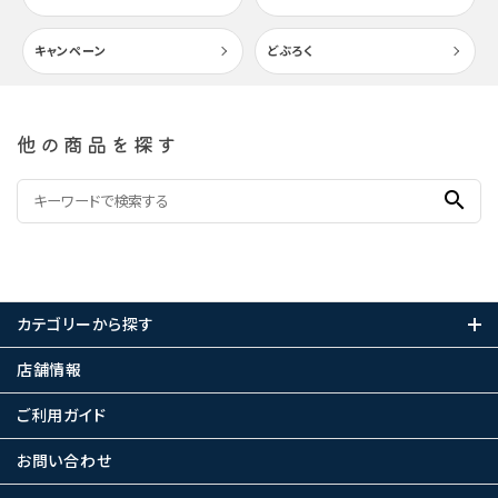
キャンペーン
どぶろく
他の商品を探す
search
カテゴリーから探す
店舗情報
ご利用ガイド
お問い合わせ