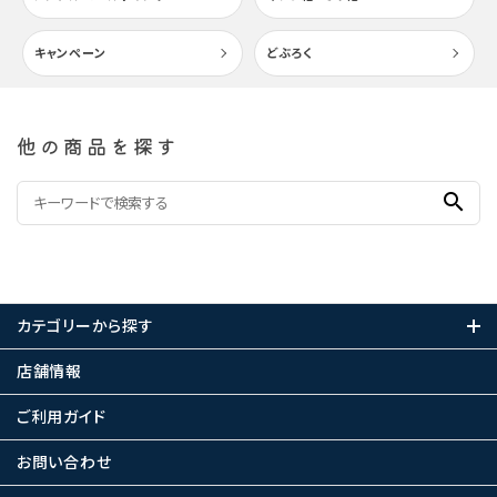
キャンペーン
どぶろく
他の商品を探す
search
カテゴリーから探す
店舗情報
ご利用ガイド
お問い合わせ