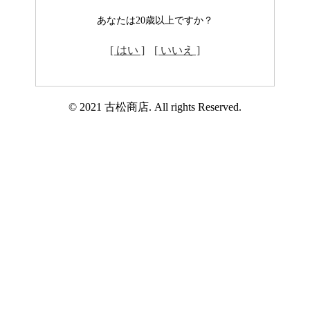
あなたは20歳以上ですか？
[ はい ]
[ いいえ ]
© 2021 古松商店. All rights Reserved.