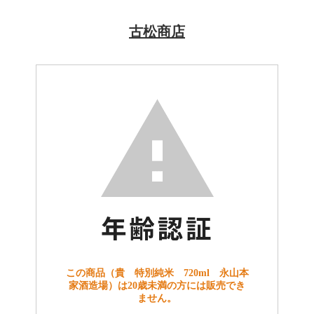
古松商店
この商品（貴 特別純米 720ml 永山本
家酒造場）は20歳未満の方には販売でき
ません。