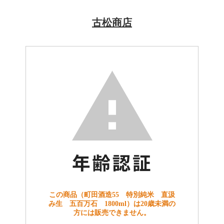
古松商店
この商品（町田酒造55 特別純米 直汲
み生 五百万石 1800ml）は20歳未満の
方には販売できません。