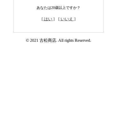
あなたは20歳以上ですか？
[ はい ]
[ いいえ ]
© 2021 古松商店. All rights Reserved.