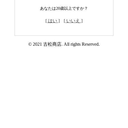
あなたは20歳以上ですか？
[ はい ]
[ いいえ ]
© 2021 古松商店. All rights Reserved.