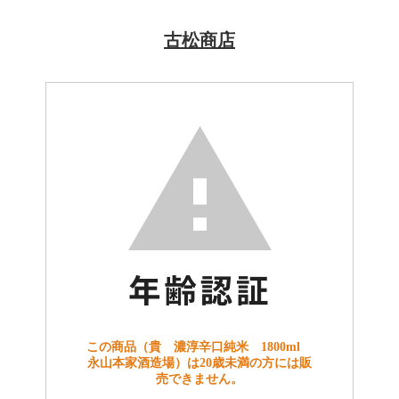
古松商店
この商品（貴 濃淳辛口純米 1800ml
永山本家酒造場）は20歳未満の方には販
売できません。