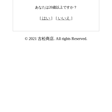
あなたは20歳以上ですか？
[ はい ]
[ いいえ ]
© 2021 古松商店. All rights Reserved.