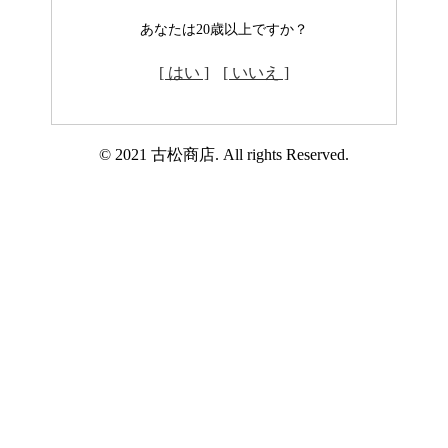
あなたは20歳以上ですか？
[ はい ]
[ いいえ ]
© 2021 古松商店. All rights Reserved.