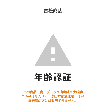
古松商店
この商品（貴 ブラック山廃純米大吟醸
720ml（箱入り） 永山本家酒造場）は20
歳未満の方には販売できません。