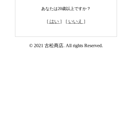
あなたは20歳以上ですか？
[ はい ]
[ いいえ ]
© 2021 古松商店. All rights Reserved.