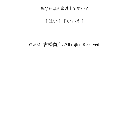
あなたは20歳以上ですか？
[ はい ]
[ いいえ ]
© 2021 古松商店. All rights Reserved.