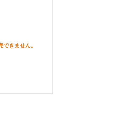
販売できません。