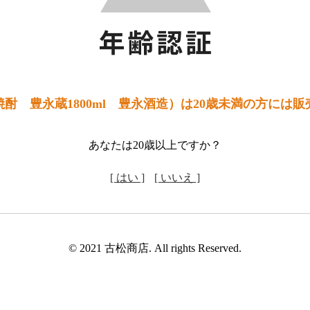
酎 豊永蔵1800ml 豊永酒造）は20歳未満の方には
あなたは20歳以上ですか？
[ はい ]
[ いいえ ]
© 2021 古松商店. All rights Reserved.