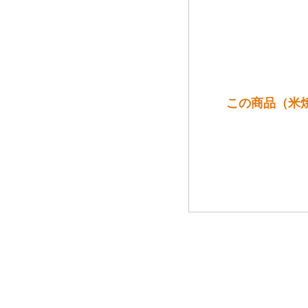
この商品（米焼