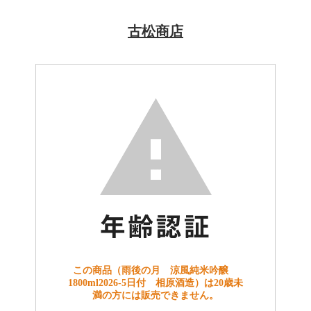
古松商店
この商品（雨後の月 涼風純米吟醸
1800ml2026-5日付 相原酒造）は20歳未
満の方には販売できません。