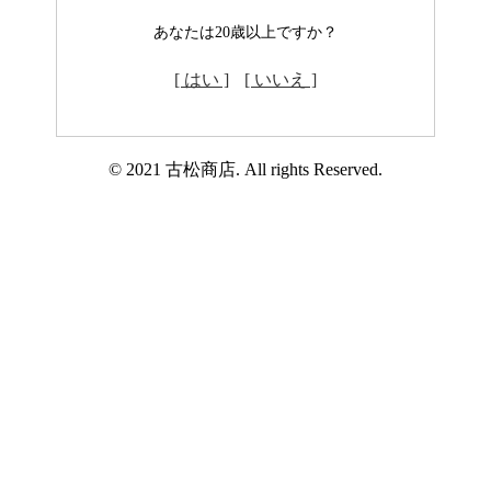
あなたは20歳以上ですか？
[ はい ]
[ いいえ ]
© 2021 古松商店. All rights Reserved.