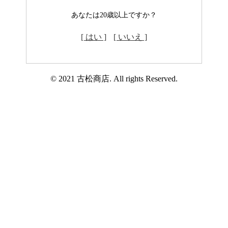
あなたは20歳以上ですか？
[ はい ]
[ いいえ ]
© 2021 古松商店. All rights Reserved.