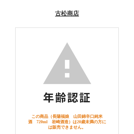
古松商店
この商品（長陽福娘 山田錦辛口純米
酒 720ml 岩崎酒造）は20歳未満の方に
は販売できません。