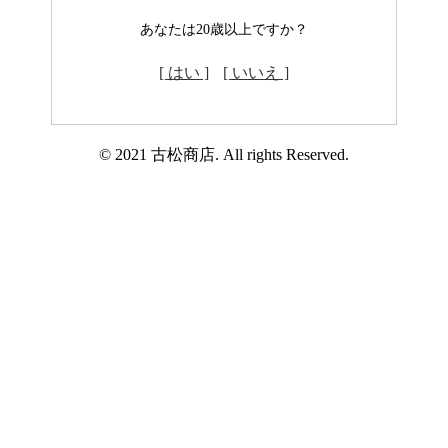
あなたは20歳以上ですか？
[ はい ]
[ いいえ ]
© 2021 古松商店. All rights Reserved.