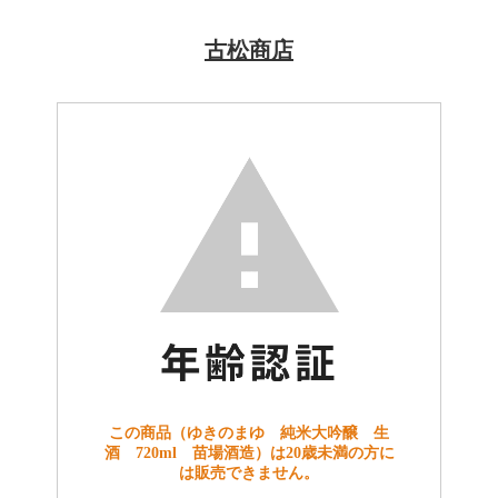
古松商店
この商品（ゆきのまゆ 純米大吟醸 生
酒 720ml 苗場酒造）は20歳未満の方に
は販売できません。