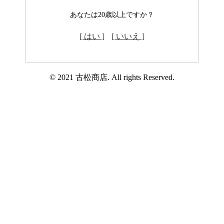
あなたは20歳以上ですか？
[ はい ]
[ いいえ ]
© 2021 古松商店. All rights Reserved.