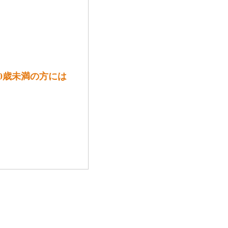
20歳未満の方には