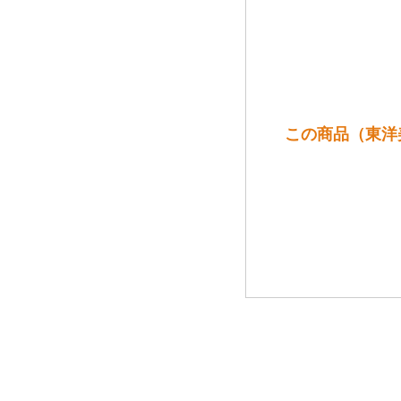
この商品（東洋美