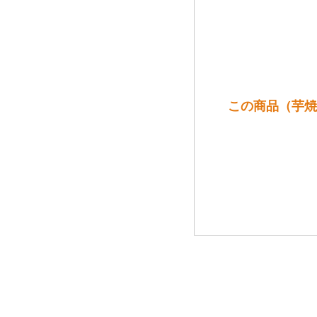
この商品（芋焼酎