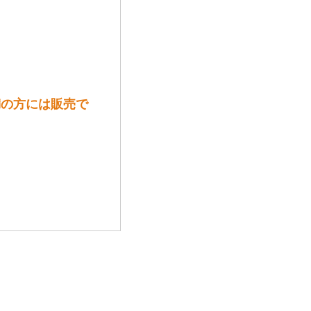
未満の方には販売で