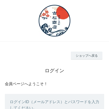
ショップへ戻る
ログイン
会員ページへようこそ！
ログインID（メールアドレス）とパスワードを入力
してください。