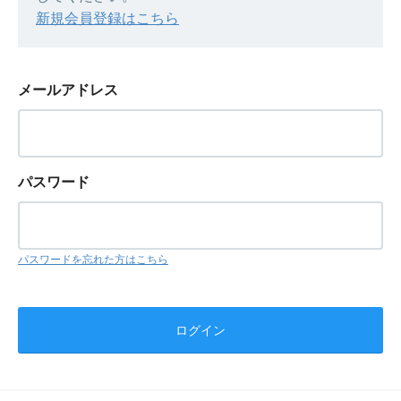
新規会員登録はこちら
メールアドレス
パスワード
パスワードを忘れた方はこちら