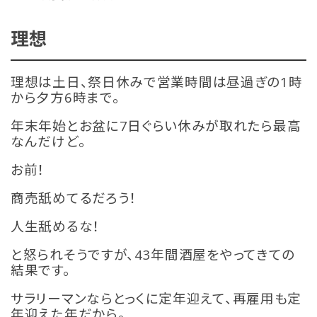
理想
理想は土日、祭日休みで営業時間は昼過ぎの1時
から夕方6時まで。
年末年始とお盆に7日ぐらい休みが取れたら最高
なんだけど。
お前！
商売舐めてるだろう！
人生舐めるな！
と怒られそうですが、43年間酒屋をやってきての
結果です。
サラリーマンならとっくに定年迎えて、再雇用も定
年迎えた年だから。