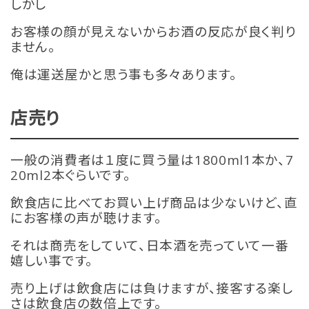
しかし
お客様の顔が見えないからお酒の反応が良く判り
ません。
俺は運送屋かと思う事も多々あります。
店売り
一般の消費者は１度に買う量は1800ml1本か、7
20ml2本ぐらいです。
飲食店に比べてお買い上げ商品は少ないけど、直
にお客様の声が聴けます。
それは商売をしていて、日本酒を売っていて一番
嬉しい事です。
売り上げは飲食店には負けますが、接客する楽し
さは飲食店の数倍上です。