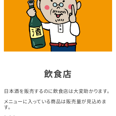
飲食店
日本酒を販売するのに飲食店は大変助かります。
メニューに入っている商品は販売量が見込めま
す。