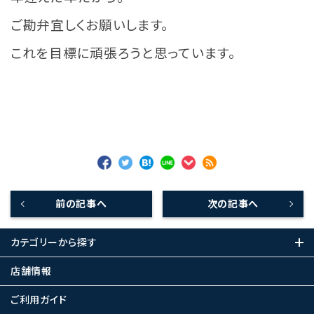
ご勘弁宜しくお願いします。
これを目標に頑張ろうと思っています。
前の記事へ
次の記事へ
カテゴリーから探す
店舗情報
ご利用ガイド