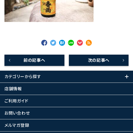
前の記事へ
次の記事へ
カテゴリーから探す
店舗情報
ご利用ガイド
お問い合わせ
メルマガ登録