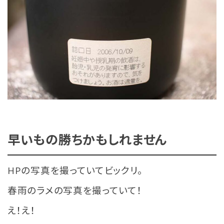
早いもの勝ちかもしれません
HPの写真を撮っていてビックリ。
春雨のラメの写真を撮っていて！
え！え！