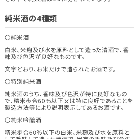
純米酒の4種類
〇純米酒
白米、米麹及び水を原料として造った清酒で、香
味及び色沢が良好なものです。
文字どおり、お米だけで造られたお酒です。
〇特別純米酒
純米酒のうち、香味及び色沢が特に良好なもの
で、精米歩合60％以下又は特に良好であることを
製造方法等により説明表示してあるお酒です。
〇純米吟醸酒
精米歩合60％以下の白米、米麹及び水を原料と