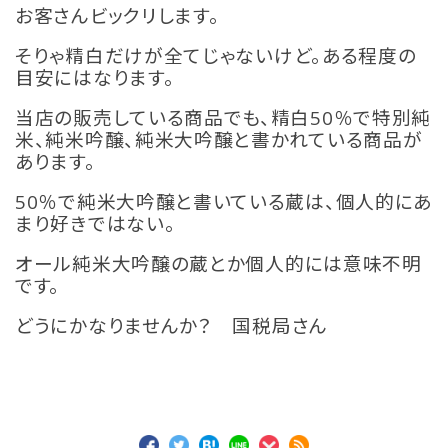
お客さんビックリします。
そりゃ精白だけが全てじゃないけど。ある程度の
目安にはなります。
当店の販売している商品でも、精白50％で特別純
米、純米吟醸、純米大吟醸と書かれている商品が
あります。
50％で純米大吟醸と書いている蔵は、個人的にあ
まり好きではない。
オール純米大吟醸の蔵とか個人的には意味不明
です。
どうにかなりませんか？ 国税局さん