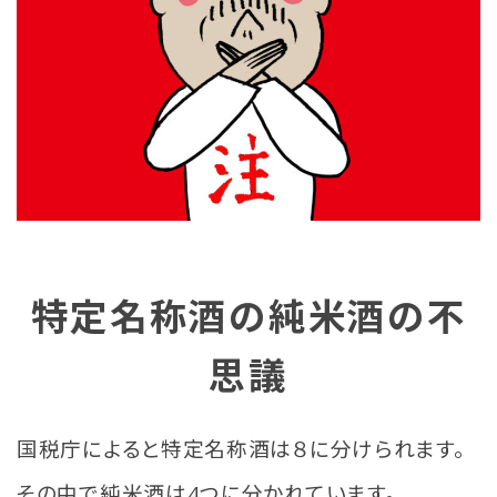
特定名称酒の純米酒の不
思議
国税庁によると特定名称酒は８に分けられます。
その中で純米酒は4つに分かれています。