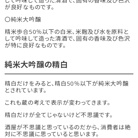
して吟味して造った清酒で、固有の香味及び色沢
が良好なものです。
〇純米大吟醸
精米歩合50％以下の白米、米麹及び水を原料と
して吟味して造った清酒で、固有の香味及び色沢
が特に良好なものです。
純米大吟醸の精白
精白だけをみると、精白50％以下が純米大吟醸
とされています。
これも蔵の考えで表示が変わってきます。
精白だけが全てじゃないけど不思議です。
酒屋が不思議と思っているのだから、消費者は絶
対に不思議に思っていると思います。