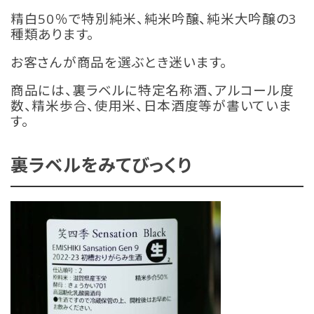
精白50％で特別純米、純米吟醸、純米大吟醸の3
種類あります。
お客さんが商品を選ぶとき迷います。
商品には、裏ラベルに特定名称酒、アルコール度
数、精米歩合、使用米、日本酒度等が書いていま
す。
裏ラベルをみてびっくり