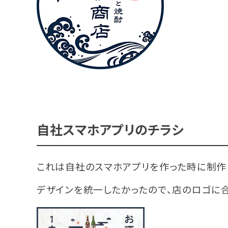
自社スマホアプリのチラシ
これは自社のスマホアプリを作った時に制作
デザインを統一したかったので、店のロゴに