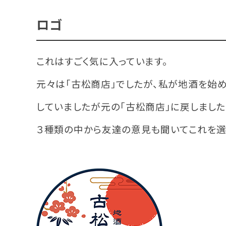
ロゴ
これはすごく気に入っています。
元々は「古松商店」でしたが、私が地酒を始め
していましたが元の「古松商店」に戻しました
３種類の中から友達の意見も聞いてこれを選