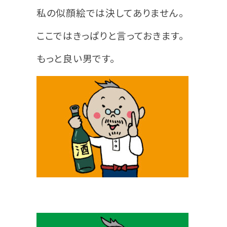
私の似顔絵では決してありません。
ここではきっぱりと言っておきます。
もっと良い男です。