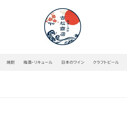
焼酎
梅酒・リキュール
日本のワイン
クラフトビール