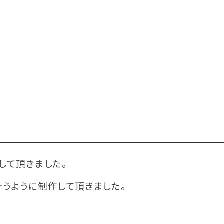
して頂きました。
合うように制作して頂きました。