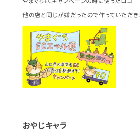
やまぐちECキャンペーンの時に使ったロゴ
他の店と同じが嫌だったので作っていただき
おやじキャラ