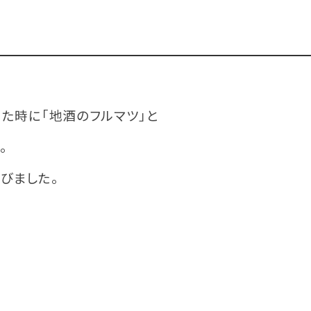
た時に「地酒のフルマツ」と
。
びました。