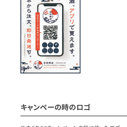
キャンペーの時のロゴ