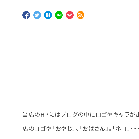
当店のHPにはブログの中にロゴやキャラが出
店のロゴや「おやじ」、「おばさん」。「ネコ」・・