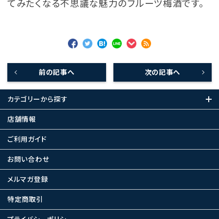
てみたくなる不思議な魅力のフルーツ梅酒です。
前の記事へ
次の記事へ
カテゴリーから探す
店舗情報
ご利用ガイド
お問い合わせ
メルマガ登録
特定商取引