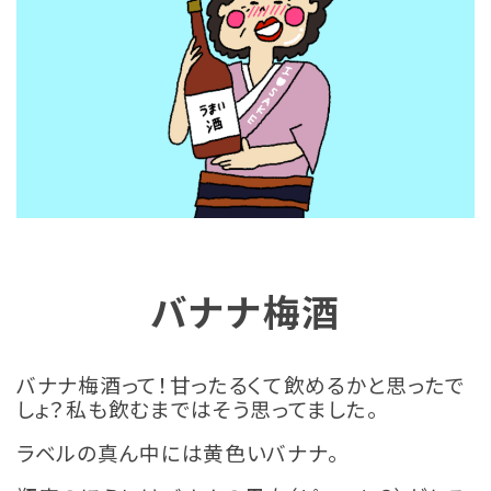
バナナ梅酒
バナナ梅酒って！甘ったるくて飲めるかと思ったで
しょ？私も飲むまではそう思ってました。
ラベルの真ん中には黄色いバナナ。