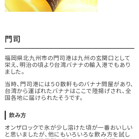
門司
福岡県北九州市の門司港は九州の玄関口として
栄え、明治の頃より台湾バナナの輸入港でもあり
ました。
当時、門司港には５０数軒ものバナナ問屋があり、
台湾から運ばれたバナナはここで陸揚げされ、全
国各地に届けられたそうです。
飲み方
オンザロックで氷が少し溶けた頃が一番おいしい
と思いましたが、他にもいろいろな飲み方を試し