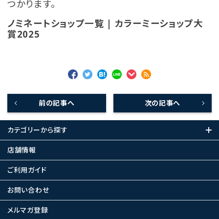
つかります。
ノミネートショップ一覧 | カラーミーショップ大
賞2025
前の記事へ
次の記事へ
カテゴリーから探す
店舗情報
ご利用ガイド
お問い合わせ
メルマガ登録