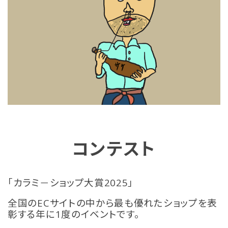
コンテスト
「カラミ－ショップ大賞2025」
全国のECサイトの中から最も優れたショップを表
彰する年に1度のイベントです。