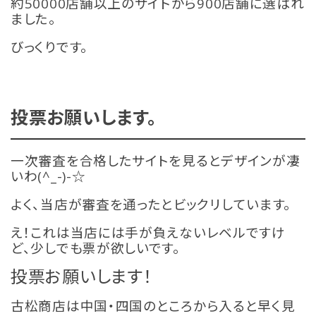
約50000店舗以上のサイトから900店舗に選ばれ
ました。
びっくりです。
投票お願いします。
一次審査を合格したサイトを見るとデザインが凄
いわ(^_-)-☆
よく、当店が審査を通ったとビックリしています。
え！これは当店には手が負えないレベルですけ
ど、少しでも票が欲しいです。
投票お願いします！
古松商店は中国・四国のところから入ると早く見