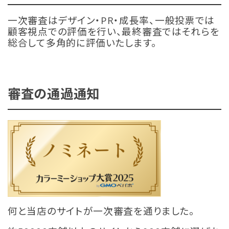
一次審査はデザイン・PR・成長率、一般投票では
顧客視点での評価を行い、最終審査ではそれらを
総合して多角的に評価いたします。
審査の通過通知
何と当店のサイトが一次審査を通りました。