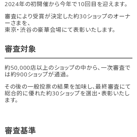
2024年の初開催から今年で10回目を迎えます。
審査により受賞が決定した約30ショップのオーナ
ーさまを、
東京・渋谷の豪華会場にて表彰いたします。
審査対象
約50,000店以上のショップの中から、一次審査で
は約900ショップが通過。
その後の一般投票の結果を加味し、最終審査にて
総合的に優れた約30ショップを選出・表彰いたし
ます。
審査基準