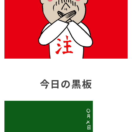
今日の黒板