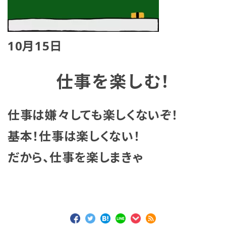
10月15日
仕事を楽しむ！
仕事は嫌々しても楽しくないぞ！
基本！仕事は楽しくない！
だから、仕事を楽しまきゃ