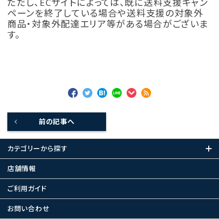
ただし、ECサイトによっては、既に送料支援キャン
ペーンを終了している場合や送料支援の対象外
商品・対象外配達エリア等がある場合がございま
す。
前の記事へ
カテゴリーから探す
店舗情報
ご利用ガイド
お問い合わせ