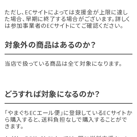
ただし、ECサイトによっては支援金が上限に達し
た場合、早期に終了する場合がございます。詳しく
は参加事業者のECサイトにてご確認ください。
対象外の商品はあるのか？
当店で扱っている商品は全て対象になります。
どうすれば対象になるのか？
「やまぐちECエール便」に登録しているECサイトか
ら購入すると、送料負担なしで購入することがで
きます。