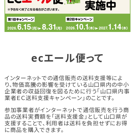
ecエール便って
インターネットでの通信販売の送料支援等によ
り、物価高騰の影響を受けている山口県内の中小
企業者の収益回復を図るために行う「山口県内事
業者ＥＣ送料支援キャンペーン」のことです。
参加事業者がインターネットで通信販売を行う商
品の送料実費額を「送料支援金」として山口県が
支援することで、利用者は送料を負担せずにお得
に商品を購入できます。