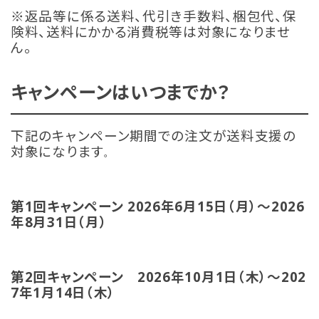
※返品等に係る送料、代引き手数料、梱包代、保
険料、送料にかかる消費税等は対象になりませ
ん。
キャンペーンはいつまでか？
下記のキャンペーン期間での注文が送料支援の
対象になります
。
第1回キャンペーン 2026年6月15日（月）～2026
年8月31日（月）
第2回キャンペーン 2026年10月1日（木）～202
7年1月14日（木）