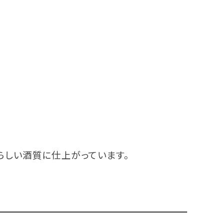
らしい酒質に仕上がっています。