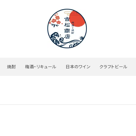
焼酎
梅酒・リキュール
日本のワイン
クラフトビール