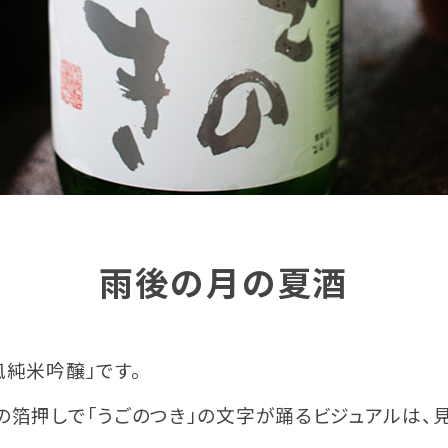
雨後の月の夏酒
純米吟醸」です。
の箔押しで「うごのつき」の文字が踊るビジュアルは、