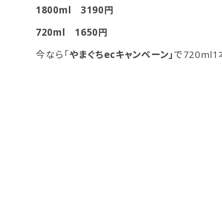
1800ml 3190円
720ml 1650円
今なら「
やまぐちecキャンペーン」
で720m