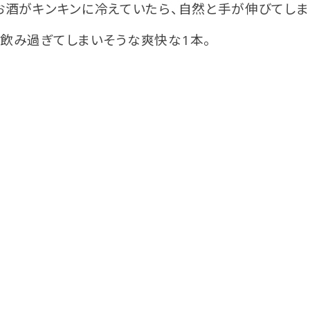
お酒がキンキンに冷えていたら、自然と手が伸びてしま
飲み過ぎてしまいそうな爽快な1本。