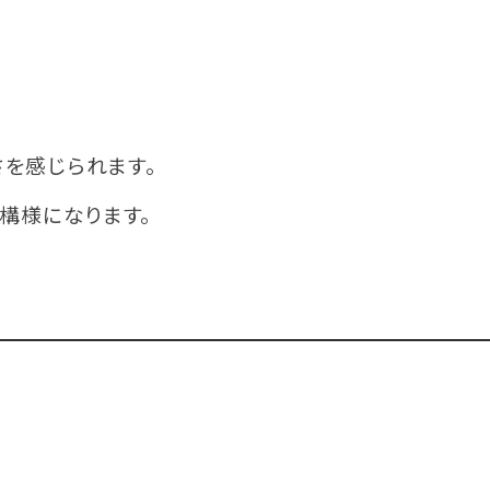
さを感じられます。
結構様になります。