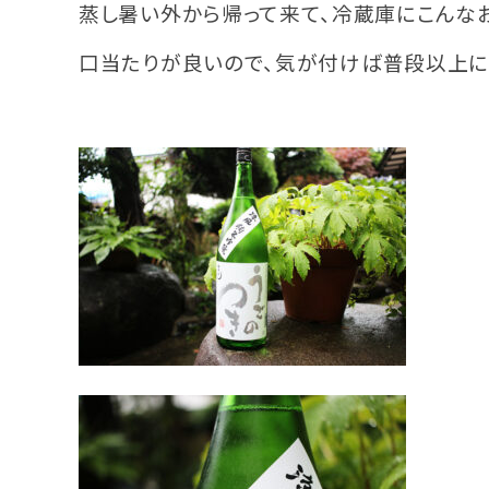
蒸し暑い外から帰って来て、冷蔵庫にこんな
口当たりが良いので、気が付けば普段以上に