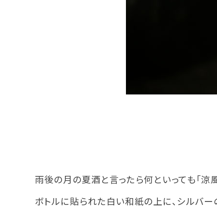
雨後の月の夏酒と言ったら何といっても「涼風
ボトルに貼られた白い和紙の上に、シルバー