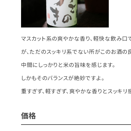
マスカット系の爽やかな香り、軽快な飲み口
が、ただのスッキリ系でない所がこのお酒の
中間にしっかりと米の旨味を感じます。
しかもそのバランスが絶妙ですよ。
重すぎず、軽すぎず、爽やかな香りとスッキリ
価格