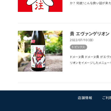
か？ 何故！こんな良い話が来た
貴 エヴァンゲリオン
2022/07/10（日）
トピックス
ドメーヌ貴 ドメーヌ貴 がエヴ
リオンをイメージしたメニューを
店舗情報
ご利