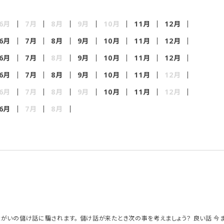
6月
7月
8月
9月
10月
11月
12月
6月
7月
8月
9月
10月
11月
12月
6月
7月
8月
9月
10月
11月
12月
6月
7月
8月
9月
10月
11月
12月
6月
7月
8月
9月
10月
11月
12月
6月
7月
8月
がいの儲け話に騙されます。 儲け話が来たとき次の事を考えましょう？ 良い話 今