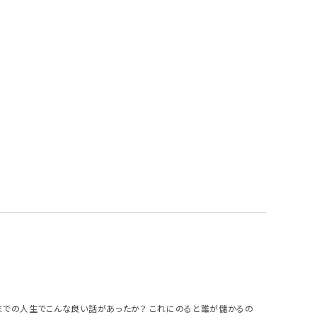
までの人生でこんな良い話があったか？ これにのると誰が儲かるの