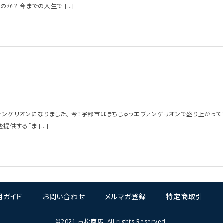
のか？ 今までの人生で […]
ァンゲリオンになりました。 今！宇部市はまちじゅうエヴァンゲリオンで盛り上がって
提供する「ま […]
用ガイド
お問い合わせ
メルマガ登録
特定商取引
©2021 古松商店. All rights Reserved.