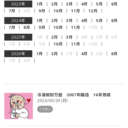
2023年
1月
2月
3月
4月
5月
6月
7月
8月
9月
10月
11月
12月
2024年
1月
2月
3月
4月
5月
6月
7月
8月
9月
10月
11月
12月
2025年
1月
2月
3月
4月
5月
6月
7月
8月
9月
10月
11月
12月
2026年
1月
2月
3月
4月
5月
6月
7月
8月
冷凍焼酎万歴 2007年醸造 16年熟成
2023/05/29（月）
イチオシ