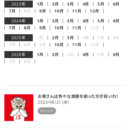
2023年
1月
2月
3月
4月
5月
6月
7月
8月
9月
10月
11月
12月
2024年
1月
2月
3月
4月
5月
6月
7月
8月
9月
10月
11月
12月
2025年
1月
2月
3月
4月
5月
6月
7月
8月
9月
10月
11月
12月
2026年
1月
2月
3月
4月
5月
6月
7月
8月
お客さんは色々な酒屋を廻った方が良いわ！
2023/06/21（水）
トピックス