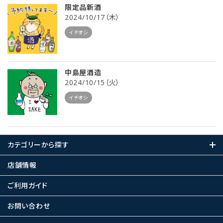
限定品新酒
2024/10/17（木）
イチオシ
中島屋酒造
2024/10/15（火）
イチオシ
カテゴリーから探す
店舗情報
ご利用ガイド
お問い合わせ