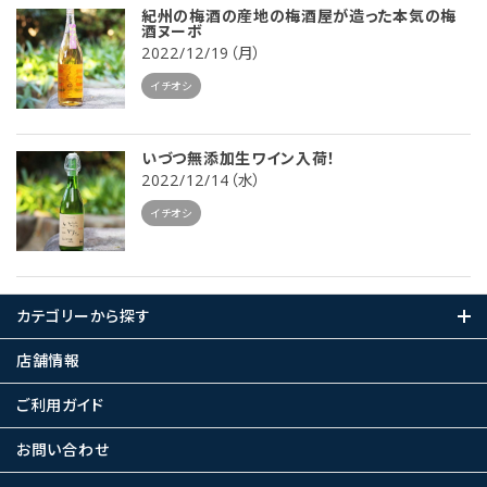
紀州の梅酒の産地の梅酒屋が造った本気の梅
酒ヌーボ
2022/12/19（月）
イチオシ
いづつ無添加生ワイン入荷！
2022/12/14（水）
イチオシ
カテゴリーから探す
店舗情報
ご利用ガイド
お問い合わせ